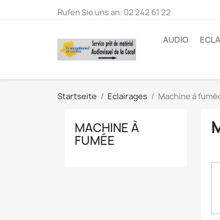
Rufen Sie uns an:
02 242 61 22
AUDIO
ECLA
Startseite
Eclairages
Machine à fumé
MACHINE À
FUMÉE