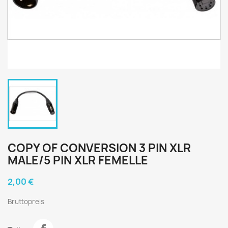
COPY OF CONVERSION 3 PIN XLR
MALE/5 PIN XLR FEMELLE
2,00 €
Bruttopreis