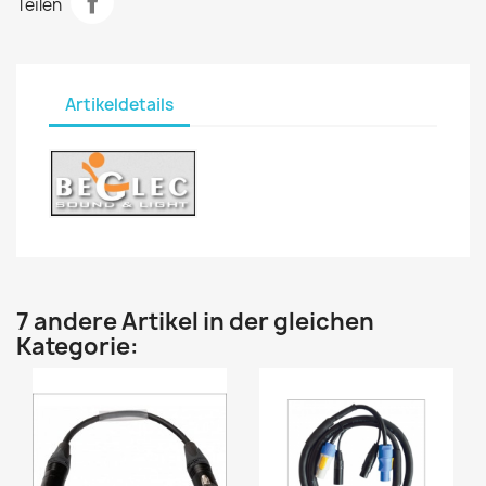
Teilen
Artikeldetails
7 andere Artikel in der gleichen
Kategorie: