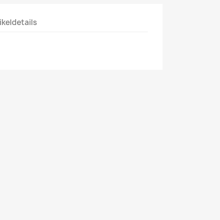
ikeldetails