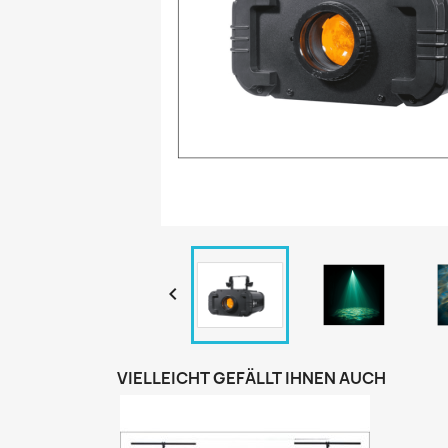

VIELLEICHT GEFÄLLT IHNEN AUCH