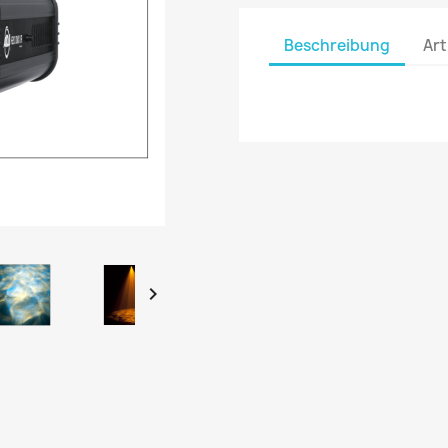
Beschreibung
Art
