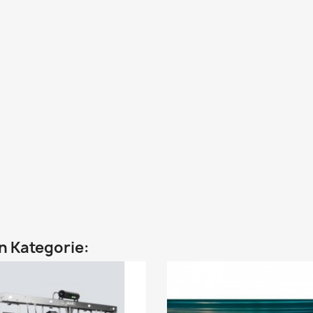
en Kategorie: