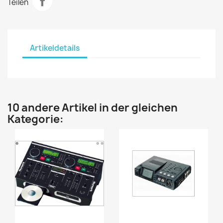
Teilen
Artikeldetails
10 andere Artikel in der gleichen
Kategorie: