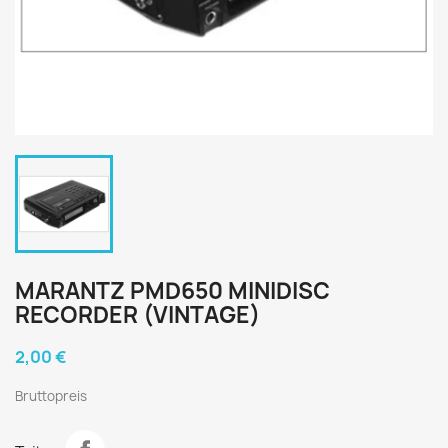
MARANTZ PMD650 MINIDISC
RECORDER (VINTAGE)
2,00 €
Bruttopreis