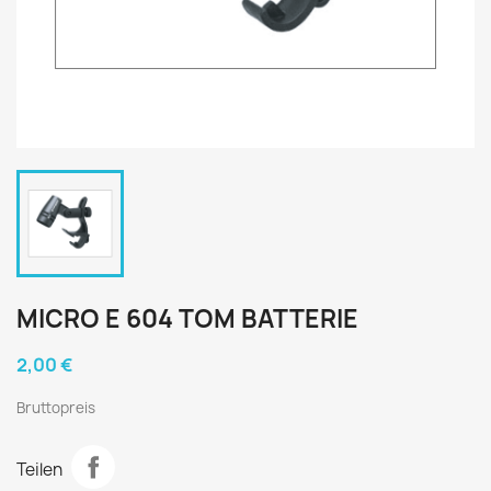
MICRO E 604 TOM BATTERIE
2,00 €
Bruttopreis
Teilen