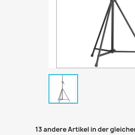
13 andere Artikel in der gleich