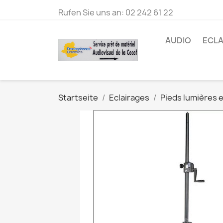
Rufen Sie uns an:
02 242 61 22
AUDIO
ECLA
Startseite
Eclairages
Pieds lumières e