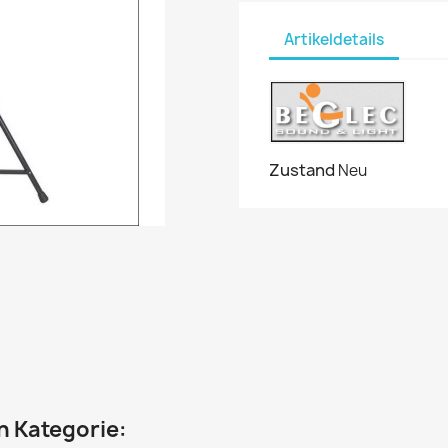
Artikeldetails
Zustand
Neu
en Kategorie: