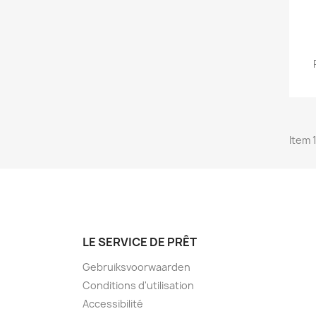
Item 1
LE SERVICE DE PRÊT
Gebruiksvoorwaarden
Conditions d'utilisation
Accessibilité