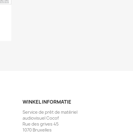
WINKEL INFORMATIE
Service de prêt de matériel
audiovisuel Cocof
Rue des grives 45
1070 Bruxelles