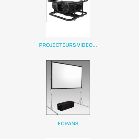
PROJECTEURS VIDEO...
ECRANS