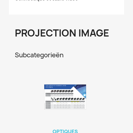
PROJECTION IMAGE
Subcategorieën
OPTIQUES