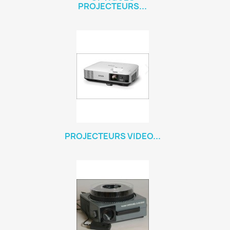
PROJECTEURS...
PROJECTEURS VIDEO...