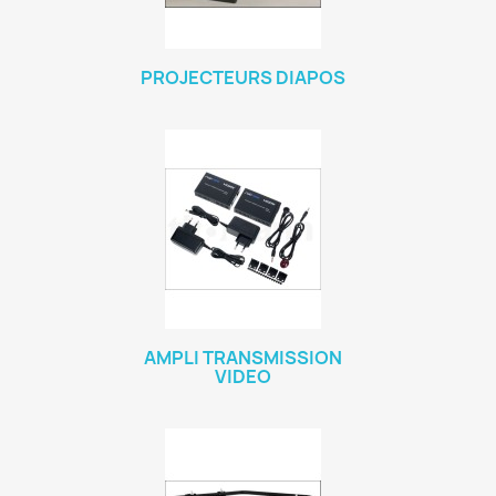
PROJECTEURS DIAPOS
AMPLI TRANSMISSION
VIDEO