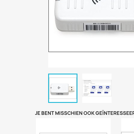
JE BENT MISSCHIEN OOK GEÏNTERESSEER