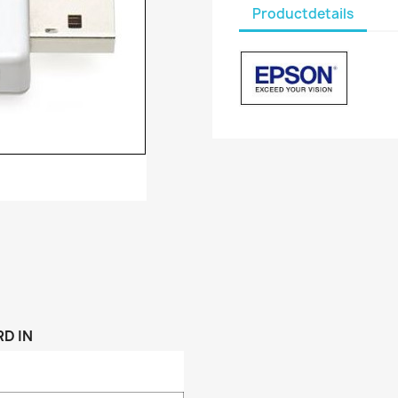
Productdetails
D IN