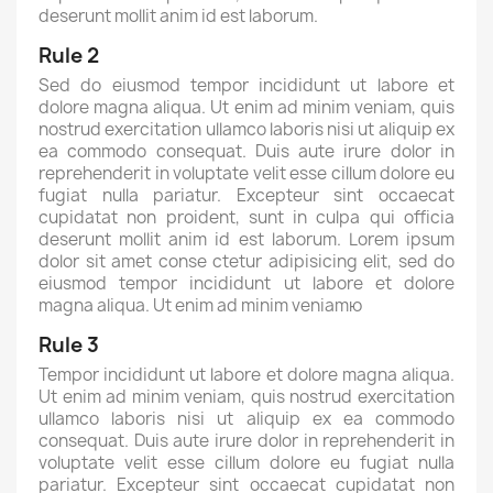
deserunt mollit anim id est laborum.
Rule 2
Sed do eiusmod tempor incididunt ut labore et
dolore magna aliqua. Ut enim ad minim veniam, quis
nostrud exercitation ullamco laboris nisi ut aliquip ex
ea commodo consequat. Duis aute irure dolor in
reprehenderit in voluptate velit esse cillum dolore eu
fugiat nulla pariatur. Excepteur sint occaecat
cupidatat non proident, sunt in culpa qui officia
deserunt mollit anim id est laborum. Lorem ipsum
dolor sit amet conse ctetur adipisicing elit, sed do
eiusmod tempor incididunt ut labore et dolore
magna aliqua. Ut enim ad minim veniamю
Rule 3
Tempor incididunt ut labore et dolore magna aliqua.
Ut enim ad minim veniam, quis nostrud exercitation
ullamco laboris nisi ut aliquip ex ea commodo
consequat. Duis aute irure dolor in reprehenderit in
voluptate velit esse cillum dolore eu fugiat nulla
pariatur. Excepteur sint occaecat cupidatat non