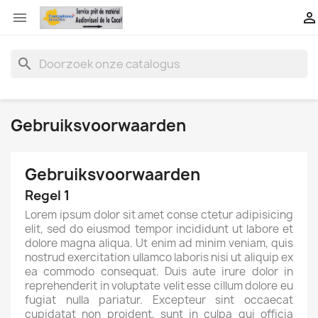


search
Gebruiksvoorwaarden
Gebruiksvoorwaarden
Regel 1
Lorem ipsum dolor sit amet conse ctetur adipisicing
elit, sed do eiusmod tempor incididunt ut labore et
dolore magna aliqua. Ut enim ad minim veniam, quis
nostrud exercitation ullamco laboris nisi ut aliquip ex
ea commodo consequat. Duis aute irure dolor in
reprehenderit in voluptate velit esse cillum dolore eu
fugiat nulla pariatur. Excepteur sint occaecat
cupidatat non proident, sunt in culpa qui officia