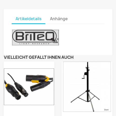
Artikeldetails
Anhänge
VIELLEICHT GEFÄLLT IHNEN AUCH