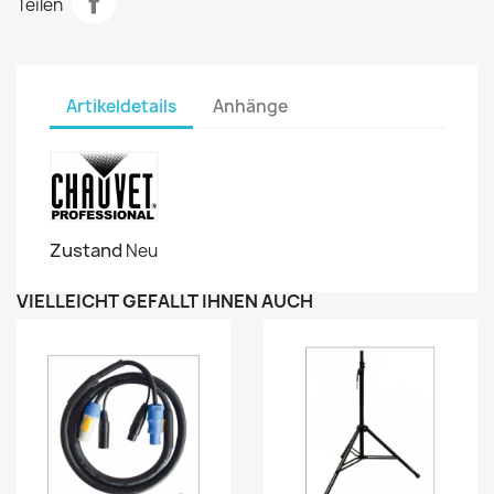
Teilen
Artikeldetails
Anhänge
Zustand
Neu
VIELLEICHT GEFÄLLT IHNEN AUCH