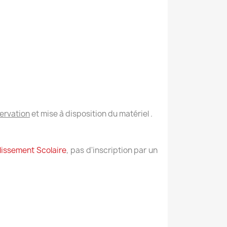
servation
et mise à disposition du matériel .
lissement Scolaire
, pas d'inscription par un