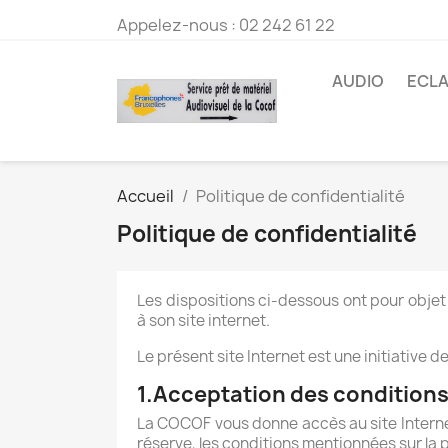
Appelez-nous :
02 242 61 22
AUDIO
ECLA
Accueil
Politique de confidentialité
Politique de confidentialité
Les dispositions ci-dessous ont pour obje
à son site internet.
Le présent site Internet est une initiative 
1.Acceptation des conditions 
La COCOF vous donne accès au site Interne
réserve, les conditions mentionnées sur la p