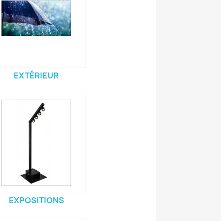
EXTÉRIEUR
EXPOSITIONS