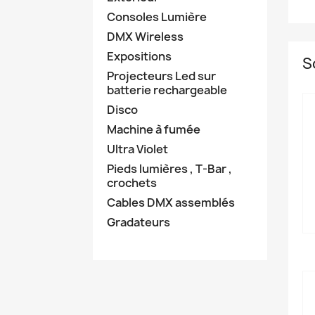
Consoles Lumière
DMX Wireless
Expositions
S
Projecteurs Led sur
batterie rechargeable
Disco
Machine à fumée
Ultra Violet
Pieds lumières , T-Bar ,
crochets
Cables DMX assemblés
Gradateurs