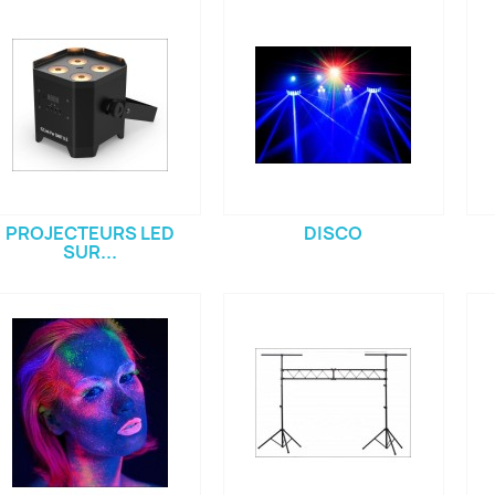
PROJECTEURS LED
DISCO
SUR...