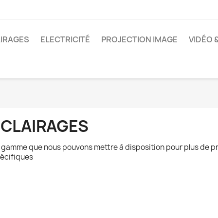
IRAGES
ELECTRICITÉ
PROJECTION IMAGE
VIDÉO 
ECLAIRAGES
 gamme que nous pouvons mettre à disposition pour plus de pré
écifiques