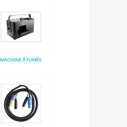
MACHINE À FUMÉE