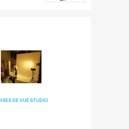
ISES DE VUE STUDIO