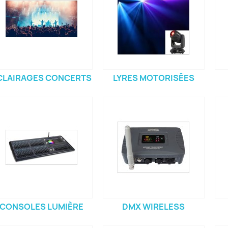
CLAIRAGES CONCERTS
LYRES MOTORISÉES
CONSOLES LUMIÈRE
DMX WIRELESS