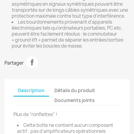
asymétriques en signaux symétriques pouvant être
transportés sur de longs câbles symétriques avec une
protection maximale contre tout type d'interférence.
Les bourdonnements provenant d'appareils
électroniques tels qu'ordinateurs portables, PC etc.
peuvent être facilement résolus : le commutateur
« ground lift » permet de séparer les entrées/sorties
pour éviter les boucles de masse.
Partager
Description
Détails du produit
Documents joints
Plus de "ronflettes" !
Cette boîte ne contient aucun composant
actif : pas d'amplificateurs opérationnels