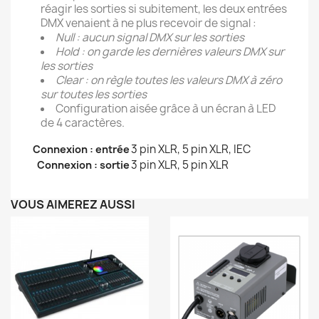
réagir les sorties si subitement, les deux entrées
DMX venaient à ne plus recevoir de signal :
Null : aucun signal DMX sur les sorties
Hold : on garde les dernières valeurs DMX sur
les sorties
Clear : on règle toutes les valeurs DMX à zéro
sur toutes les sorties
Configuration aisée grâce à un écran à LED
de 4 caractères.
3 pin XLR, 5 pin XLR, IEC
Connexion : entrée
3 pin XLR, 5 pin XLR
Connexion : sortie
VOUS AIMEREZ AUSSI