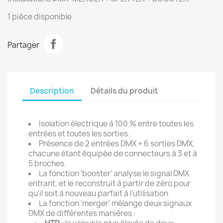
1 pièce disponible
Partager
Description
Détails du produit
Isolation électrique à 100 % entre toutes les
entrées et toutes les sorties.
Présence de 2 entrées DMX + 6 sorties DMX,
chacune étant équipée de connecteurs à 3 et à
5 broches.
La fonction 'booster' analyse le signal DMX
entrant, et le reconstruit à partir de zéro pour
qu'il soit à nouveau parfait à l'utilisation
La fonction 'merger' mélange deux signaux
DMX de différentes manières :