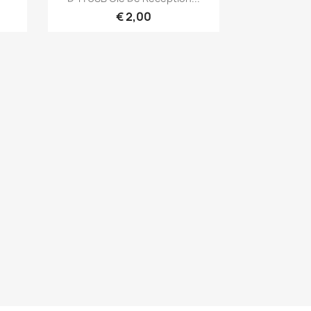
€ 2,00