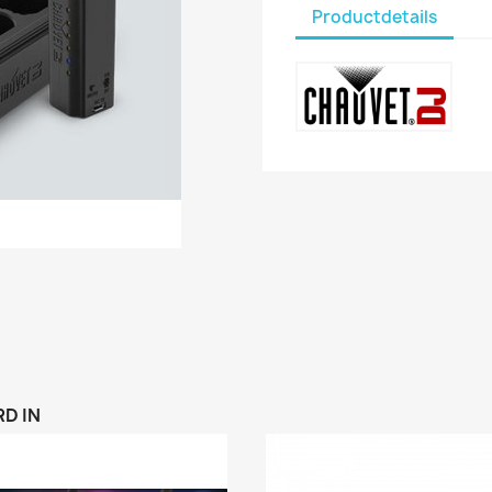
Productdetails
D IN