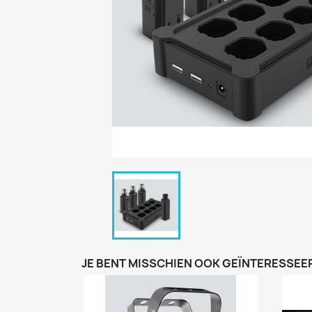
JE BENT MISSCHIEN OOK GEÏNTERESSEER