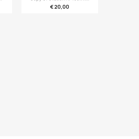
€ 20,00