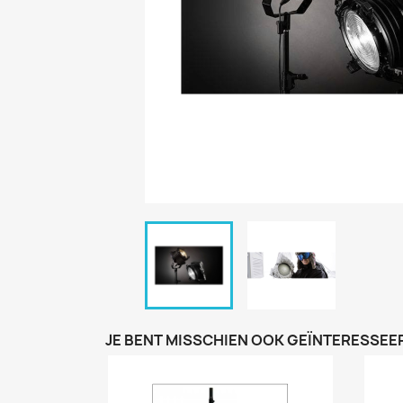
JE BENT MISSCHIEN OOK GEÏNTERESSEER