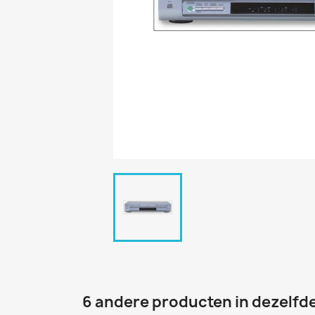
6 andere producten in dezelfde