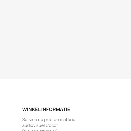
WINKEL INFORMATIE
Service de prêt de matériel
audiovisuel Cocof