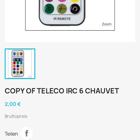
COPY OF TELECO IRC 6 CHAUVET
2,00 €
Bruttopreis
Teilen