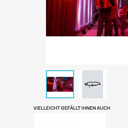
VIELLEICHT GEFÄLLT IHNEN AUCH