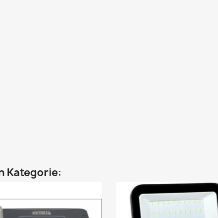
en Kategorie: