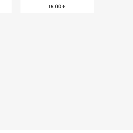
16,00 €