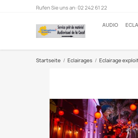
Rufen Sie uns an:
02 242 61 22
AUDIO
ECLA
Startseite
Eclairages
Eclairage exploi