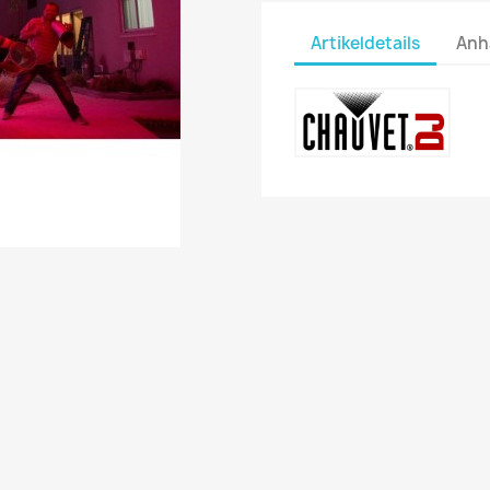
Artikeldetails
Anh