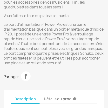
pour les accessoires de vos musiciens ! Fini, les
quadruplettes dans tous les sens !
Vous faites le tour du plateau et basta !
Le port d’alimentation 4 Power Pro est une barre
d’alimentation basique dans un boîtier métallique d’indice
IP 20. Il possède une entrée Power Pro à verrouillage
rapide bleue, une sortie Power Pro à verrouillage rapide
blanche à l’autre bout permettant de la raccorder en série.
Toutes deux sont compatibles avec les grandes marques.
Le port comprend quatre prises électriques Schuko. Deux
orifices filetés M10 peuvent être utilisés pour accrocher
une pince et un œillet de sécurité.
Partager
Description
Détails du produit