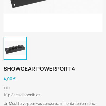
SHOWGEAR POWERPORT 4
4,00 €
TTC
10 pièces disponibles
Un Must have pour vos concerts, alimentation en série