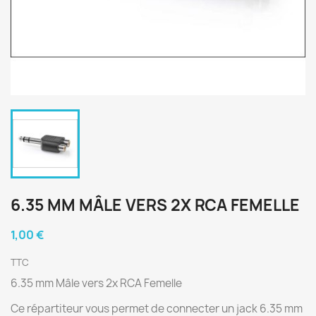
6.35 MM MÂLE VERS 2X RCA FEMELLE
1,00 €
TTC
6.35 mm Mâle vers 2x RCA Femelle
Ce répartiteur vous permet de connecter un jack 6.35 mm