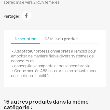
stéréo mâle vers 2 RCA femelles
Partager
Description
Détails du produit
• Adaptateur professionnel prêts à l'emploi pour
emboîter de manière fiable divers systèmes de
connecteurs
• conception compacte et peu encombrante
• Coque moulée ABS sous pression robuste pour
une meilleure fiabilité
16 autres produits dans la même
catégorie :