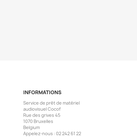
INFORMATIONS
Service de prêt de matériel
audiovisuel Cocof
Rue des grives 45
1070 Bruxelles
Belgium
Appelez-nous :
02 242 61 22