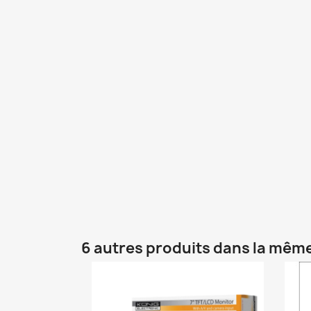
6 autres produits dans la même