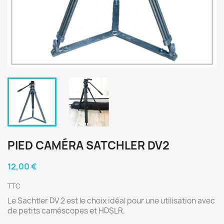
PIED CAMÉRA SATCHLER DV2
12,00 €
TTC
Le Sachtler DV 2 est le choix idéal pour une utilisation avec
de petits caméscopes et HDSLR.