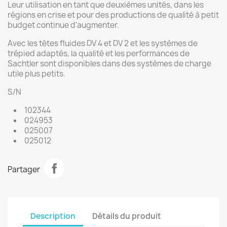
Leur utilisation en tant que deuxièmes unités, dans les
régions en crise et pour des productions de qualité à petit
budget continue d'augmenter.
Avec les têtes fluides DV 4 et DV 2 et les systèmes de
trépied adaptés, la qualité et les performances de
Sachtler sont disponibles dans des systèmes de charge
utile plus petits.
S/N
102344
024953
025007
025012
Partager
Description
Détails du produit