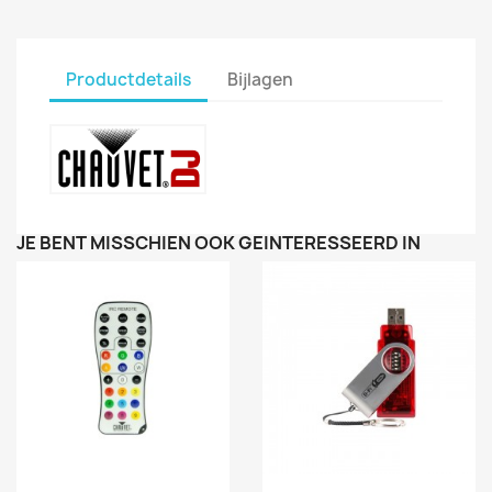
Productdetails
Bijlagen
JE BENT MISSCHIEN OOK GEÏNTERESSEERD IN