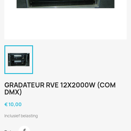
GRADATEUR RVE 12X2000W (COM
DMX)
€ 10,00
Inclusief belasting