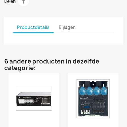
Delen
Productdetails
Bijlagen
6 andere producten in dezelfde
categorie: